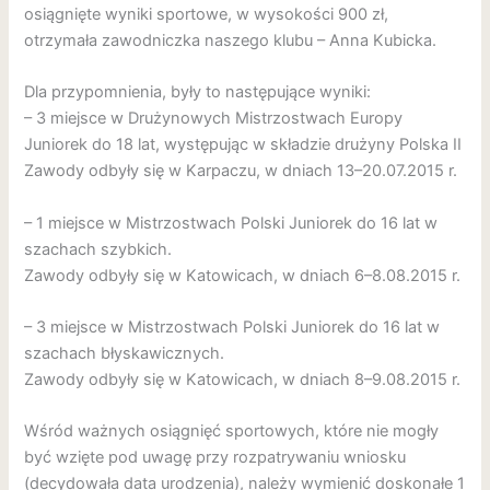
osiągnięte wyniki sportowe, w wysokości 900 zł,
otrzymała zawodniczka naszego klubu – Anna Kubicka.
Dla przypomnienia, były to następujące wyniki:
– 3 miejsce w Drużynowych Mistrzostwach Europy
Juniorek do 18 lat, występując w składzie drużyny Polska II
Zawody odbyły się w Karpaczu, w dniach 13–20.07.2015 r.
– 1 miejsce w Mistrzostwach Polski Juniorek do 16 lat w
szachach szybkich.
Zawody odbyły się w Katowicach, w dniach 6–8.08.2015 r.
– 3 miejsce w Mistrzostwach Polski Juniorek do 16 lat w
szachach błyskawicznych.
Zawody odbyły się w Katowicach, w dniach 8–9.08.2015 r.
Wśród ważnych osiągnięć sportowych, które nie mogły
być wzięte pod uwagę przy rozpatrywaniu wniosku
(decydowała data urodzenia), należy wymienić doskonałe 1