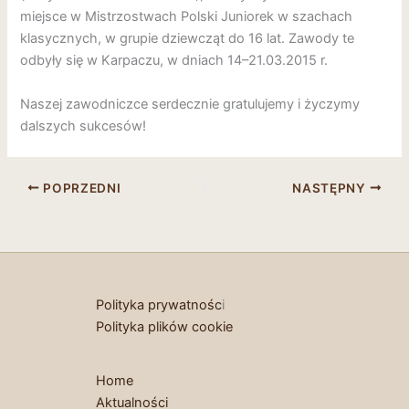
miejsce w Mistrzostwach Polski Juniorek w szachach
klasycznych, w grupie dziewcząt do 16 lat. Zawody te
odbyły się w Karpaczu, w dniach 14–21.03.2015 r.
Naszej zawodniczce serdecznie gratulujemy i życzymy
dalszych sukcesów!
POPRZEDNI
NASTĘPNY
Polityka prywatnośc
i
Polityka plików cookie
Home
Aktualności