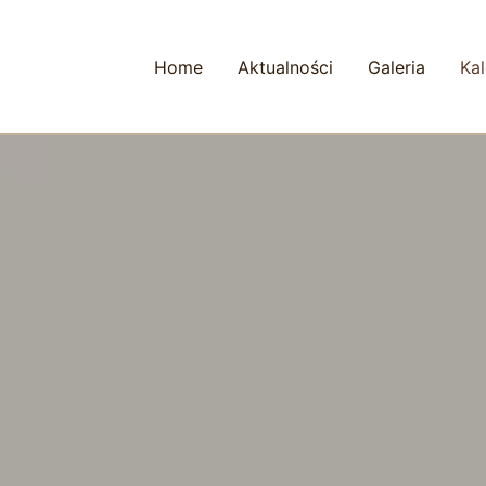
Home
Aktualności
Galeria
Ka