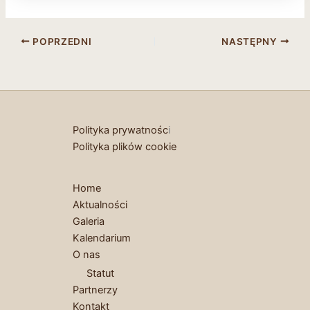
POPRZEDNI
NASTĘPNY
Polityka prywatnośc
i
Polityka plików cookie
Home
Aktualności
Galeria
Kalendarium
O nas
Statut
Partnerzy
Kontakt