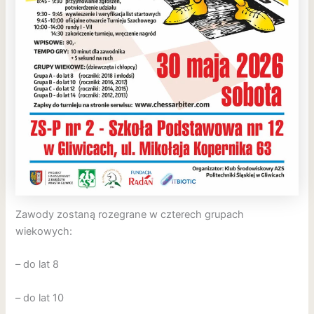
Zawody zostaną rozegrane w czterech grupach
wiekowych:
– do lat 8
– do lat 10