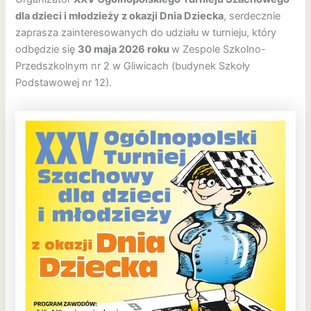
dla dzieci i młodzieży z okazji Dnia Dziecka
, serdecznie
zaprasza zainteresowanych do udziału w turnieju, który
odbędzie się
30 maja 2026 roku
w Zespole Szkolno-
Przedszkolnym nr 2 w Gliwicach (budynek Szkoły
Podstawowej nr 12).